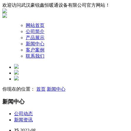
欢迎访问武汉豪锐鑫恒暖通设备有限公司官方网站！
网站首页
公司简介
产品展示
新闻中心
客户案例
联系我们
你现在的位置：
首页
新闻中心
新闻中心
公司动态
新闻资讯
25
2022-08