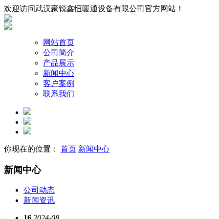
欢迎访问武汉豪锐鑫恒暖通设备有限公司官方网站！
网站首页
公司简介
产品展示
新闻中心
客户案例
联系我们
你现在的位置：
首页
新闻中心
新闻中心
公司动态
新闻资讯
16
2024-08