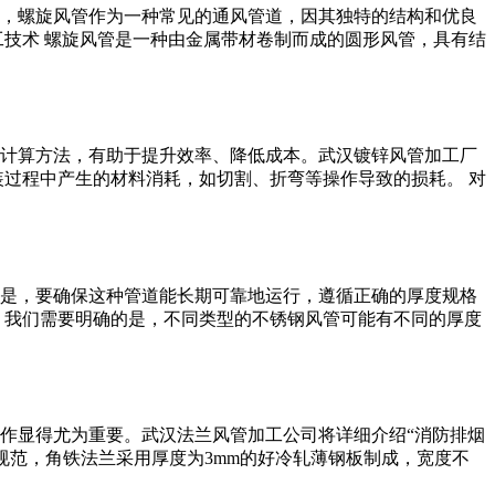
，螺旋风管作为一种常见的通风管道，因其独特的结构和优良
工技术 螺旋风管是一种由金属带材卷制而成的圆形风管，具有结
计算方法，有助于提升效率、降低成本。武汉镀锌风管加工厂
装过程中产生的材料消耗，如切割、折弯等操作导致的损耗。 对
是，要确保这种管道能长期可靠地运行，遵循正确的厚度规格
，我们需要明确的是，不同类型的不锈钢风管可能有不同的厚度
作显得尤为重要。武汉法兰风管加工公司将详细介绍“消防排烟
规范，角铁法兰采用厚度为3mm的好冷轧薄钢板制成，宽度不