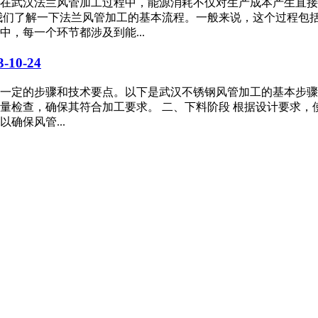
在武汉法兰风管加工过程中，能源消耗不仅对生产成本产生直接
我们了解一下法兰风管加工的基本流程。一般来说，这个过程包
，每一个环节都涉及到能...
3-10-24
一定的步骤和技术要点。以下是武汉不锈钢风管加工的基本步骤
量检查，确保其符合加工要求。 二、下料阶段 根据设计要求
确保风管...