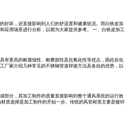
的好坏，还直接影响到人们的舒适度和健康状况。而白铁皮加
和应用场景进行分析，以期为大家提供参考。 一、白铁皮加工
具有更高的耐腐蚀性、耐磨损性及抗氧化性等优点，因此在化
工厂家介绍几种常见的不锈钢管道焊接方法及各自的优势，以
成部分，其加工制作的质量直接影响到整个通风系统的运行效
的材质选择是加工制作的开始一步。传统的风管材质主要是镀锌