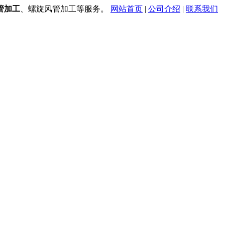
管加工
、螺旋风管加工等服务。
网站首页
|
公司介绍
|
联系我们