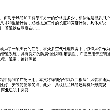
。而对于风管加工费每平方米的价格是多少，相信这是很多用户
尺寸和重量计价，或者按加工件的长度和宽度计价。具体来说，
通铁皮厚度在0.5...
9
成为了一项重要的任务。在众多空气处理设备中，镀锌风管作为
的管道系统，具有良好的防腐蚀性和耐磨损性，广泛应用于空调
。通常，镀锌风管...
程中得到了广泛应用。本文将详细介绍武汉共板法兰风管在通风
性好、安装简便等优点。此外，共板法兰风管还具有外形美观、
业建筑中需要...