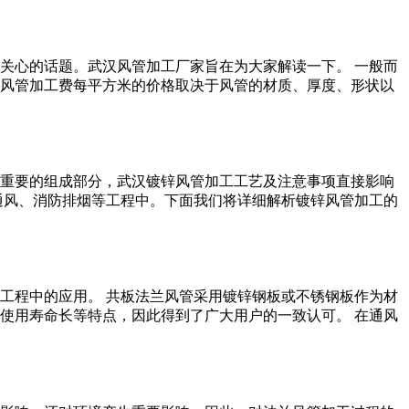
关心的话题。武汉风管加工厂家旨在为大家解读一下。 一般而
风管加工费每平方米的价格取决于风管的材质、厚度、形状以
重要的组成部分，武汉镀锌风管加工工艺及注意事项直接影响
通风、消防排烟等工程中。下面我们将详细解析镀锌风管加工的
工程中的应用。 共板法兰风管采用镀锌钢板或不锈钢板作为材
使用寿命长等特点，因此得到了广大用户的一致认可。 在通风