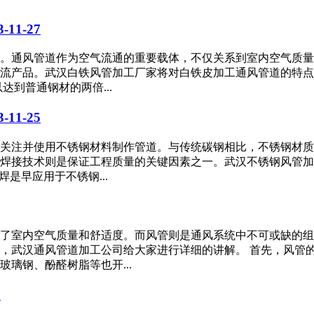
3-11-27
。通风管道作为空气流通的重要载体，不仅关系到室内空气质量
流产品。武汉白铁风管加工厂家将对白铁皮加工通风管道的特点
到普通钢材的两倍...
3-11-25
关注并使用不锈钢材料制作管道。与传统碳钢相比，不锈钢材质
焊接技术则是保证工程质量的关键因素之一。武汉不锈钢风管加
焊是早应用于不锈钢...
了室内空气质量和舒适度。而风管则是通风系统中不可或缺的组
，武汉通风管道加工公司给大家进行详细的讲解。 首先，风管
璃钢、酚醛树脂等也开...
3