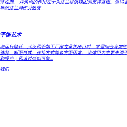
体性能。 焊角码的作用在于为法兰提供稳固的支撑基础。角码
致法兰局部受热变...
的平衡艺术
与运行能耗。武汉风管加工厂家在承接项目时，常需综合考虑管
选择、断面形式、连接方式等多方面因素。 流体阻力主要来源
噪声；风速过低则可能...
我们