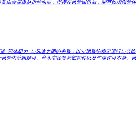
通常由金属板材折弯而成，焊接在风管四角后，能有效增强管体
道“流体阻力”与风速之间的关系，以实现系统稳定运行与节能
于风管内壁粗糙度、弯头变径等局部构件以及气流速度本身。风