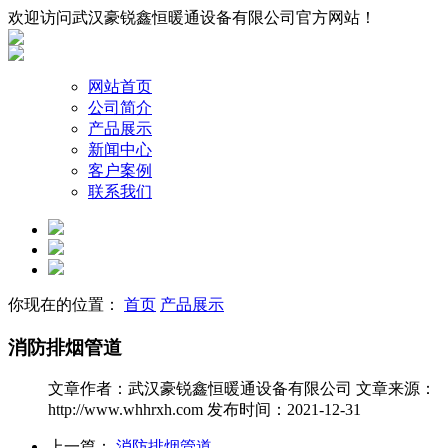
欢迎访问武汉豪锐鑫恒暖通设备有限公司官方网站！
网站首页
公司简介
产品展示
新闻中心
客户案例
联系我们
你现在的位置：
首页
产品展示
消防排烟管道
文章作者：武汉豪锐鑫恒暖通设备有限公司
文章来源：
http://www.whhrxh.com
发布时间：2021-12-31
上一篇：
消防排烟管道