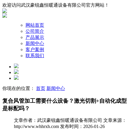
欢迎访问武汉豪锐鑫恒暖通设备有限公司官方网站！
网站首页
公司简介
产品展示
新闻中心
客户案例
联系我们
你现在的位置：
首页
新闻中心
复合风管加工需要什么设备？激光切割+自动化成型
是标配吗？
文章作者：武汉豪锐鑫恒暖通设备有限公司
文章来源：
http://www.whhrxh.com
发布时间：2026-01-26